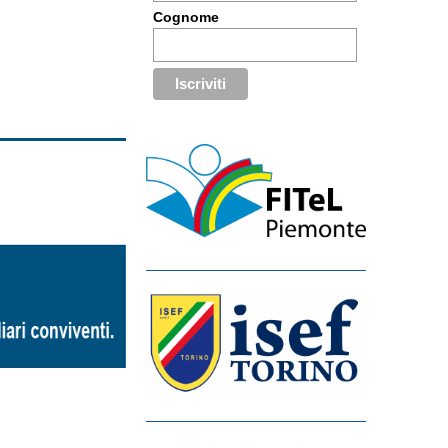
Cognome