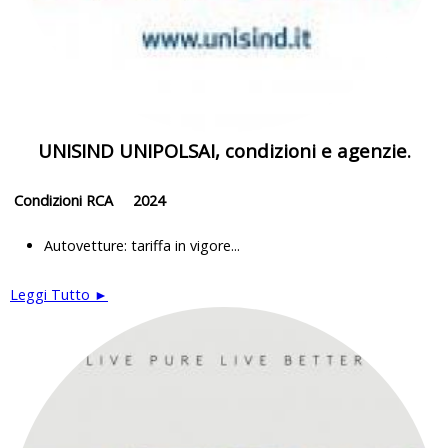
UNISIND UNIPOLSAI, condizioni e agenzie.
Condizioni RCA 2024
Autovetture: tariffa in vigore...
Leggi Tutto ►