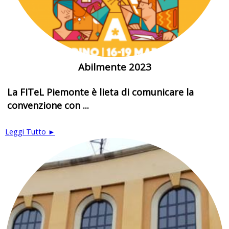
Abilmente 2023
La FITeL Piemonte è lieta di comunicare la
convenzione con ...
Leggi Tutto ►