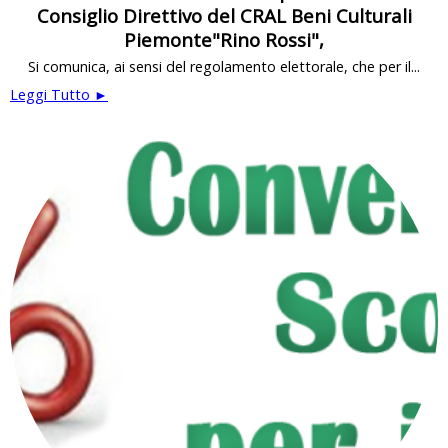
Consiglio Direttivo del CRAL Beni Culturali
Piemonte"Rino Rossi",
Si comunica, ai sensi del regolamento elettorale, che per il...
Leggi Tutto ►