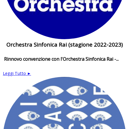
Orchestra Sinfonica Rai (stagione 2022-2023)
Rinnovo convenzione con l'Orchestra Sinfonica Rai -...
Leggi Tutto ►