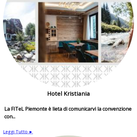
Hotel Kristiania
La FITeL Piemonte è lieta di comunicarvi la convenzione
con...
Leggi Tutto ►