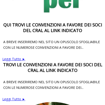
QUI TROVI LE CONVENZIONI A FAVORE DEI SOCI
DEL CRAL AL LINK INDICATO
A BREVE INSERIREMO NEL SITO UN OPUSCOLO SFOGLIABILE
CON LE NUMEROSE CONVENZIONI A FAVORE DEI...
Leggi Tutto ►
TROVI LE CONVENZIONI A FAVORE DEI SOCI DEL
CRAL AL LINK INDICATO
A BREVE INSERIREMO NEL SITO UN OPUSCOLO SFOGLIABILE
CON LE NUMEROSE CONVENZIONI A FAVORE DEI...
Leggi Tutto ►