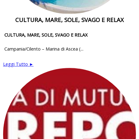
CULTURA, MARE, SOLE, SVAGO E RELAX
CULTURA, MARE, SOLE, SVAGO E RELAX
Campania/Cilento – Marina di Ascea (...
Leggi Tutto ►