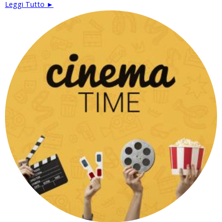
Leggi Tutto ►