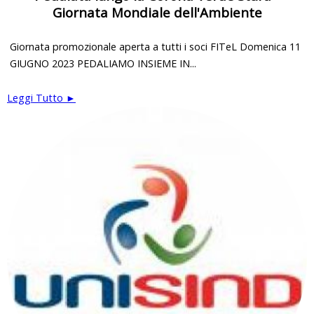
Giornata Mondiale dell'Ambiente
Giornata promozionale aperta a tutti i soci FITeL Domenica 11
GIUGNO 2023 PEDALIAMO INSIEME IN...
Leggi Tutto ►