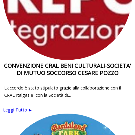
CONVENZIONE CRAL BENI CULTURALI-SOCIETA'
DI MUTUO SOCCORSO CESARE POZZO
L’accordo è stato stipulato grazie alla collaborazione con il
CRAL Italgas e con la Società di...
Leggi Tutto ►