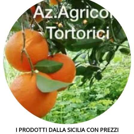
I PRODOTTI DALLA SICILIA CON PREZZI