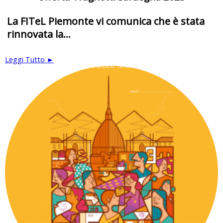
La FITeL Piemonte vi comunica che è stata
rinnovata la...
Leggi Tutto ►