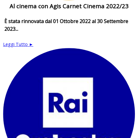
Al cinema con Agis Carnet Cinema 2022/23
È stata rinnovata dal 01 Ottobre 2022 al 30 Settembre
2023...
Leggi Tutto ►