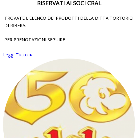
RISERVATI AI SOCI CRAL
TROVATE L'ELENCO DEI PRODOTTI DELLA DITTA TORTORICI
DI RIBERA.
PER PRENOTAZIONI SEGUIRE...
Leggi Tutto ►