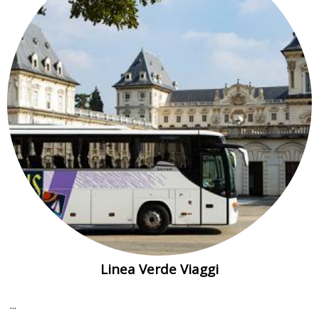
Linea Verde Viaggi
...