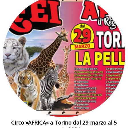
Circo «AFRICA» a Torino dal 29 marzo al 5