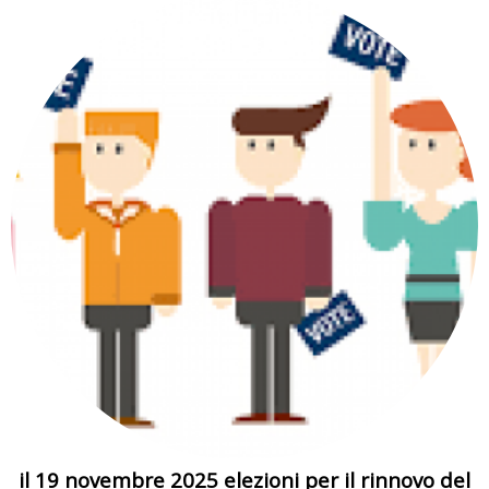
il 19 novembre 2025 elezioni per il rinnovo del