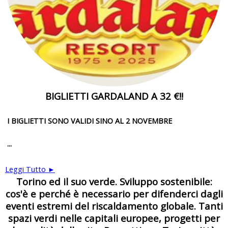
BIGLIETTI GARDALAND A 32 €!!
I BIGLIETTI SONO VALIDI SINO AL 2 NOVEMBRE
...
Leggi Tutto ►
Torino ed il suo verde. Sviluppo sostenibile:
cos'è e perché è necessario per difenderci dagli
eventi estremi del riscaldamento globale. Tanti
spazi verdi nelle capitali europee, progetti per