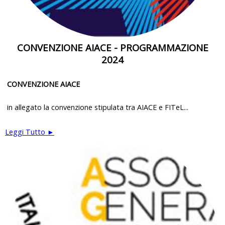
CONVENZIONE AIACE - PROGRAMMAZIONE
2024
CONVENZIONE AIACE
in allegato la convenzione stipulata tra AIACE e FITeL...
Leggi Tutto ►