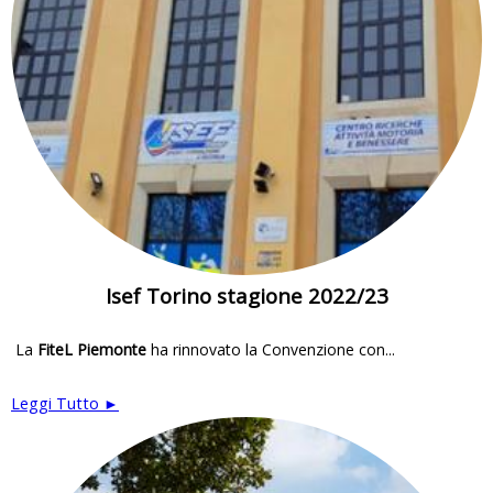
Isef Torino stagione 2022/23
La
FiteL Piemonte
ha rinnovato la Convenzione con...
Leggi Tutto ►