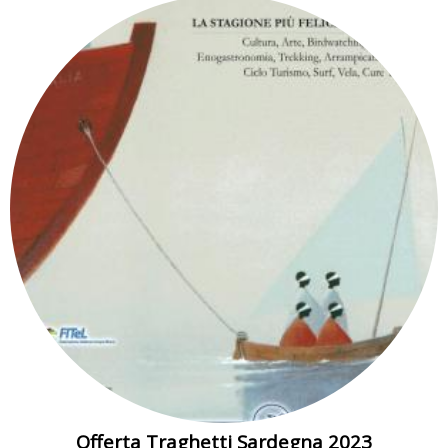
Offerta Traghetti Sardegna 2023