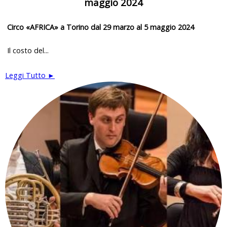
maggio 2024
Circo «AFRICA» a Torino dal 29 marzo al 5 maggio 2024
Il costo del...
Leggi Tutto ►