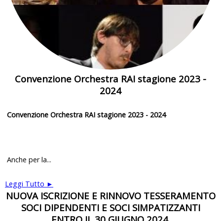
Convenzione Orchestra RAI stagione 2023 -
2024
Convenzione Orchestra RAI stagione 2023 - 2024
Anche per la...
Leggi Tutto ►
NUOVA ISCRIZIONE E RINNOVO TESSERAMENTO
SOCI DIPENDENTI E SOCI SIMPATIZZANTI
ENTRO IL 30 GIUGNO 2024.