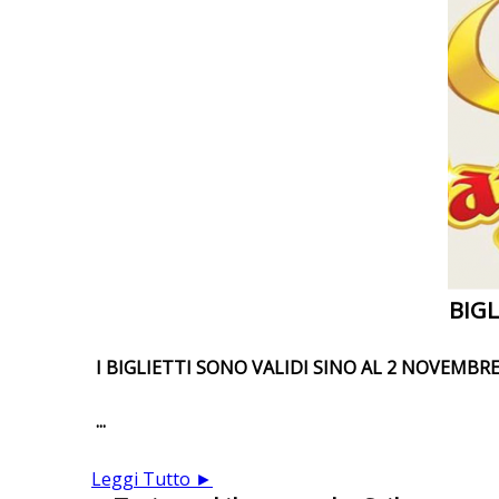
BIGL
I BIGLIETTI SONO VALIDI SINO AL 2 NOVEMBR
...
Leggi Tutto ►