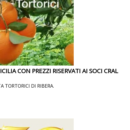
CILIA CON PREZZI RISERVATI AI SOCI CRAL
A TORTORICI DI RIBERA.