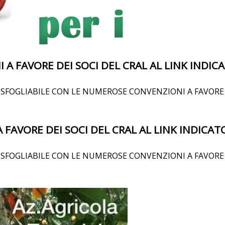
 A FAVORE DEI SOCI DEL CRAL AL LINK INDIC
SFOGLIABILE CON LE NUMEROSE CONVENZIONI A FAVORE D
 FAVORE DEI SOCI DEL CRAL AL LINK INDICAT
SFOGLIABILE CON LE NUMEROSE CONVENZIONI A FAVORE D