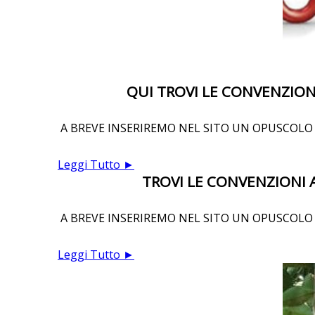
QUI TROVI LE CONVENZIONI
A BREVE INSERIREMO NEL SITO UN OPUSCOLO 
Leggi Tutto ►
TROVI LE CONVENZIONI A
A BREVE INSERIREMO NEL SITO UN OPUSCOLO 
Leggi Tutto ►