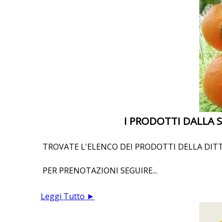
I PRODOTTI DALLA SI
TROVATE L'ELENCO DEI PRODOTTI DELLA DITT
PER PRENOTAZIONI SEGUIRE...
Leggi Tutto ►