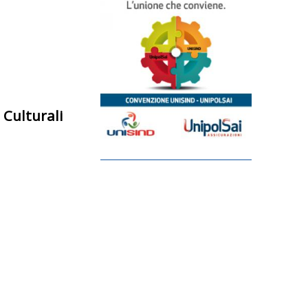
 Culturali