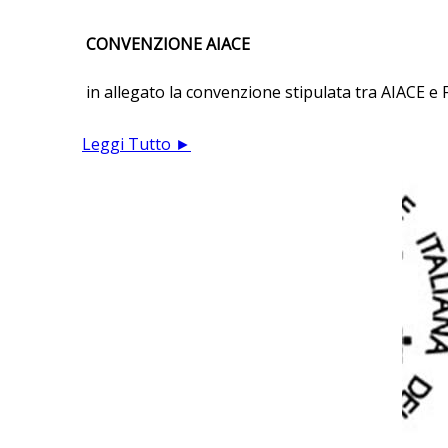
CONVENZIONE AIACE
in allegato la convenzione stipulata tra AIACE e F
Leggi Tutto ►