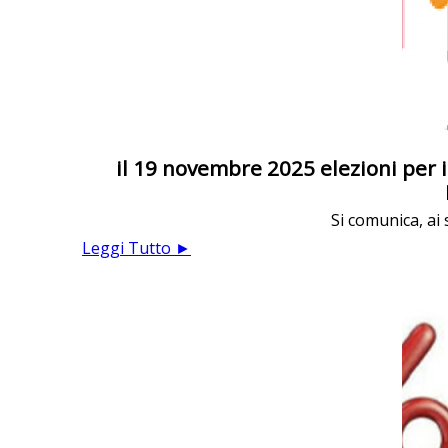
il 19 novembre 2025 elezioni per i
Si comunica, ai 
Leggi Tutto ►