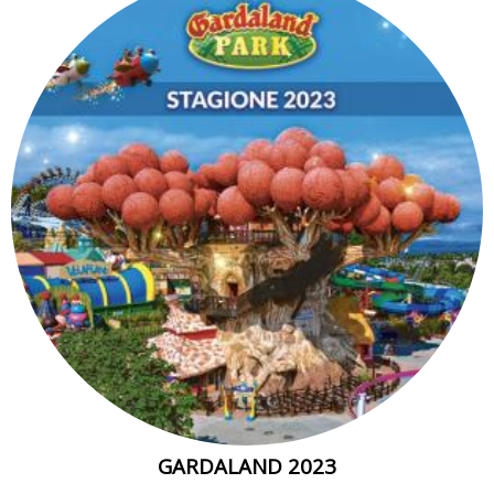
GARDALAND 2023