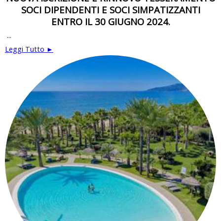
SOCI DIPENDENTI E SOCI SIMPATIZZANTI
ENTRO IL 30 GIUGNO 2024.
...
Leggi Tutto ►