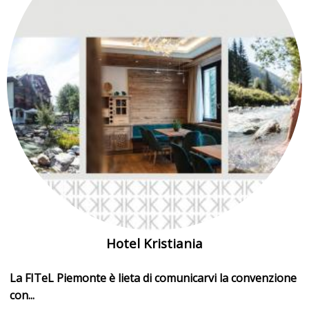
Hotel Kristiania
La FITeL Piemonte è lieta di comunicarvi la convenzione
con...