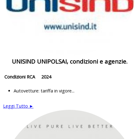
UNISIND UNIPOLSAI, condizioni e agenzie.
Condizioni RCA 2024
Autovetture: tariffa in vigore...
Leggi Tutto ►