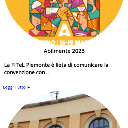
Abilmente 2023
La FITeL Piemonte è lieta di comunicare la
convenzione con ...
Leggi Tutto ►