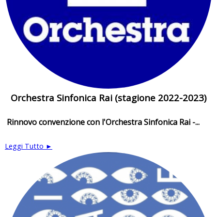
Orchestra Sinfonica Rai (stagione 2022-2023)
Rinnovo convenzione con l'Orchestra Sinfonica Rai -...
Leggi Tutto ►