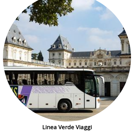
Linea Verde Viaggi