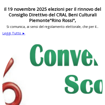
il 19 novembre 2025 elezioni per il rinnovo del
Consiglio Direttivo del CRAL Beni Culturali
Piemonte"Rino Rossi",
Si comunica, ai sensi del regolamento elettorale, che per il...
Leggi Tutto ►