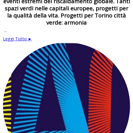
eventi estremi del riscaldamento globale. Tanti
spazi verdi nelle capitali europee, progetti per
la qualità della vita. Progetti per Torino città
verde: armonia
...
Leggi Tutto ►