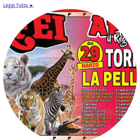
Leggi Tutto ►