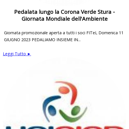
Pedalata lungo la Corona Verde Stura -
Giornata Mondiale dell'Ambiente
Giornata promozionale aperta a tutti i soci FITeL Domenica 11
GIUGNO 2023 PEDALIAMO INSIEME IN...
Leggi Tutto ►