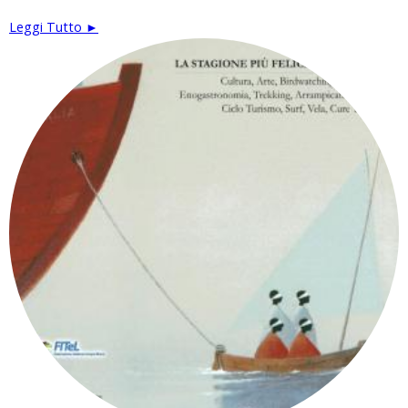
Leggi Tutto ►