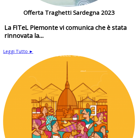
Offerta Traghetti Sardegna 2023
La FITeL Piemonte vi comunica che è stata
rinnovata la...
Leggi Tutto ►