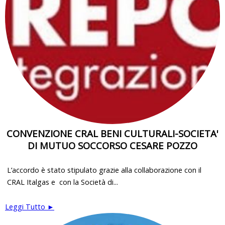
CONVENZIONE CRAL BENI CULTURALI-SOCIETA'
DI MUTUO SOCCORSO CESARE POZZO
L’accordo è stato stipulato grazie alla collaborazione con il
CRAL Italgas e con la Società di...
Leggi Tutto ►