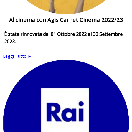
Al cinema con Agis Carnet Cinema 2022/23
È stata rinnovata dal 01 Ottobre 2022 al 30 Settembre
2023...
Leggi Tutto ►