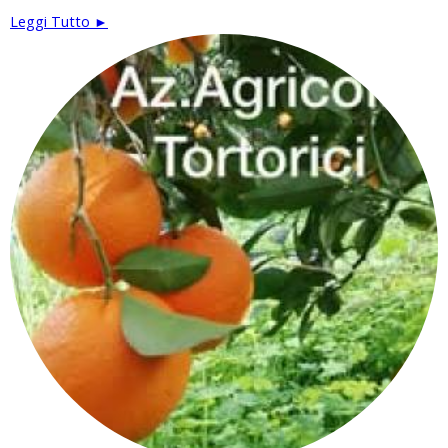
Leggi Tutto ►