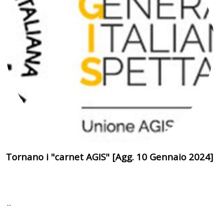
Tornano i "carnet AGIS" [Agg. 10 Gennaio 2024]
...