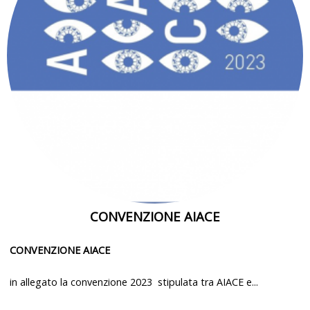
CONVENZIONE AIACE
CONVENZIONE AIACE
in allegato la convenzione 2023 stipulata tra AIACE e...