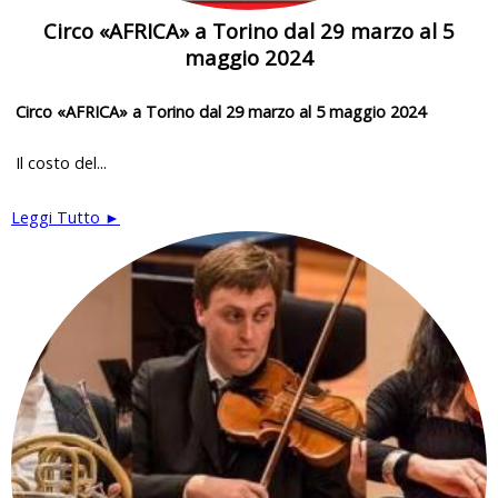
Circo «AFRICA» a Torino dal 29 marzo al 5
maggio 2024
Circo «AFRICA» a Torino dal 29 marzo al 5 maggio 2024
Il costo del...
Leggi Tutto ►