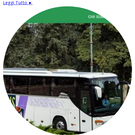
Leggi Tutto ►