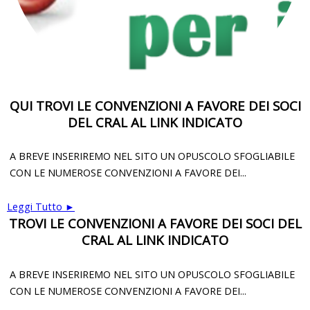
QUI TROVI LE CONVENZIONI A FAVORE DEI SOCI
DEL CRAL AL LINK INDICATO
A BREVE INSERIREMO NEL SITO UN OPUSCOLO SFOGLIABILE
CON LE NUMEROSE CONVENZIONI A FAVORE DEI...
Leggi Tutto ►
TROVI LE CONVENZIONI A FAVORE DEI SOCI DEL
CRAL AL LINK INDICATO
A BREVE INSERIREMO NEL SITO UN OPUSCOLO SFOGLIABILE
CON LE NUMEROSE CONVENZIONI A FAVORE DEI...