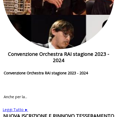
Convenzione Orchestra RAI stagione 2023 -
2024
Convenzione Orchestra RAI stagione 2023 - 2024
Anche per la...
Leggi Tutto ►
NUOVA ISCRIZIONE E RINNOVO TESSERAMENTO