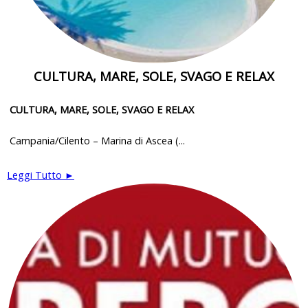
CULTURA, MARE, SOLE, SVAGO E RELAX
CULTURA, MARE, SOLE, SVAGO E RELAX
Campania/Cilento – Marina di Ascea (...
Leggi Tutto ►