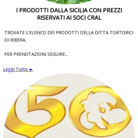
I PRODOTTI DALLA SICILIA CON PREZZI
RISERVATI AI SOCI CRAL
TROVATE L'ELENCO DEI PRODOTTI DELLA DITTA TORTORICI
DI RIBERA.
PER PRENOTAZIONI SEGUIRE...
Leggi Tutto ►