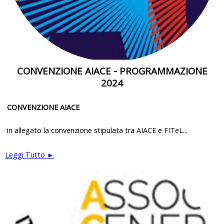
CONVENZIONE AIACE - PROGRAMMAZIONE
2024
CONVENZIONE AIACE
in allegato la convenzione stipulata tra AIACE e FITeL...
Leggi Tutto ►