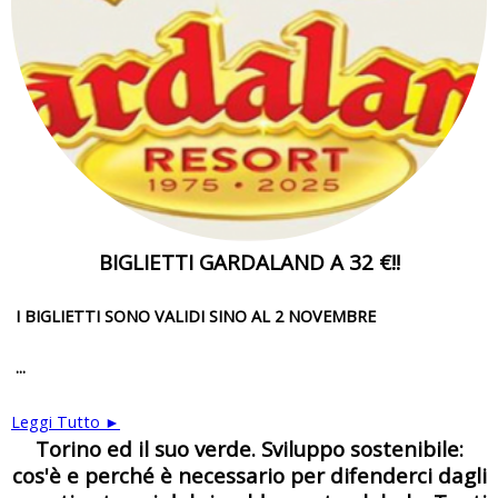
BIGLIETTI GARDALAND A 32 €!!
I BIGLIETTI SONO VALIDI SINO AL 2 NOVEMBRE
...
Leggi Tutto ►
Torino ed il suo verde. Sviluppo sostenibile:
cos'è e perché è necessario per difenderci dagli