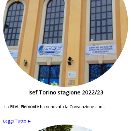
Isef Torino stagione 2022/23
La
FiteL Piemonte
ha rinnovato la Convenzione con...
Leggi Tutto ►