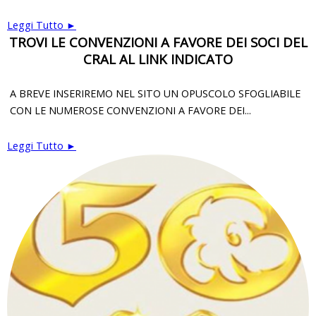
Leggi Tutto ►
TROVI LE CONVENZIONI A FAVORE DEI SOCI DEL
CRAL AL LINK INDICATO
A BREVE INSERIREMO NEL SITO UN OPUSCOLO SFOGLIABILE
CON LE NUMEROSE CONVENZIONI A FAVORE DEI...
Leggi Tutto ►