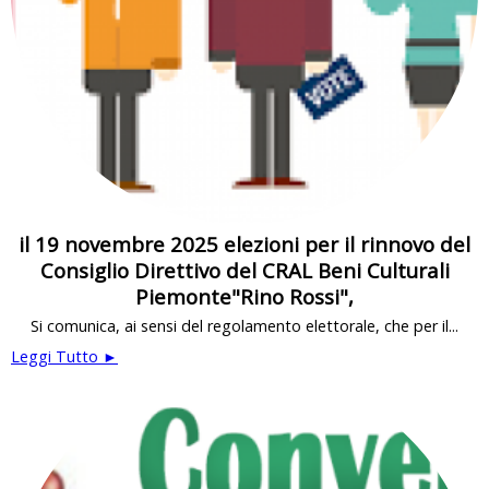
il 19 novembre 2025 elezioni per il rinnovo del
Consiglio Direttivo del CRAL Beni Culturali
Piemonte"Rino Rossi",
Si comunica, ai sensi del regolamento elettorale, che per il...
Leggi Tutto ►