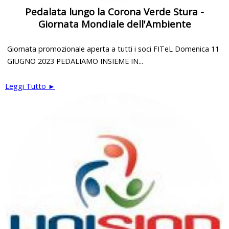
Pedalata lungo la Corona Verde Stura -
Giornata Mondiale dell'Ambiente
Giornata promozionale aperta a tutti i soci FITeL Domenica 11
GIUGNO 2023 PEDALIAMO INSIEME IN...
Leggi Tutto ►