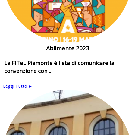
Abilmente 2023
La FITeL Piemonte è lieta di comunicare la
convenzione con ...
Leggi Tutto ►