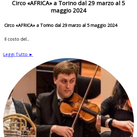
Circo «AFRICA» a Torino dal 29 marzo al 5
maggio 2024
Circo «AFRICA» a Torino dal 29 marzo al 5 maggio 2024
Il costo del...
Leggi Tutto ►