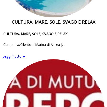
CULTURA, MARE, SOLE, SVAGO E RELAX
CULTURA, MARE, SOLE, SVAGO E RELAX
Campania/Cilento – Marina di Ascea (...
Leggi Tutto ►