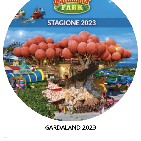
GARDALAND 2023
...