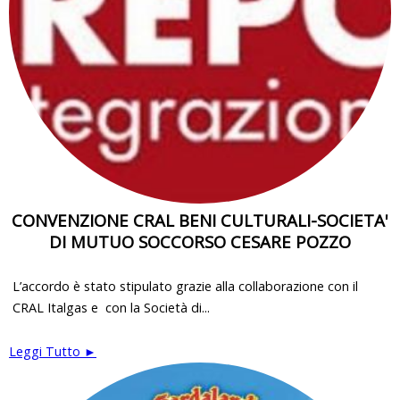
CONVENZIONE CRAL BENI CULTURALI-SOCIETA'
DI MUTUO SOCCORSO CESARE POZZO
L’accordo è stato stipulato grazie alla collaborazione con il
CRAL Italgas e con la Società di...
Leggi Tutto ►