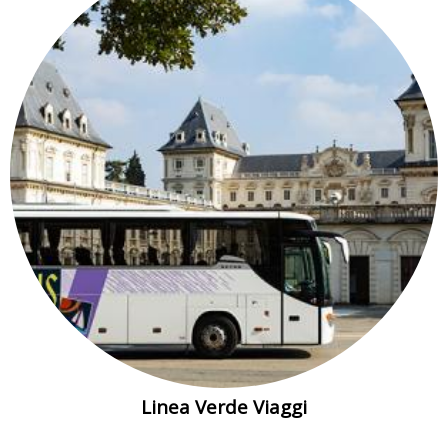
Linea Verde Viaggi