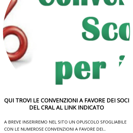
QUI TROVI LE CONVENZIONI A FAVORE DEI SOCI
DEL CRAL AL LINK INDICATO
A BREVE INSERIREMO NEL SITO UN OPUSCOLO SFOGLIABILE
CON LE NUMEROSE CONVENZIONI A FAVORE DEI...