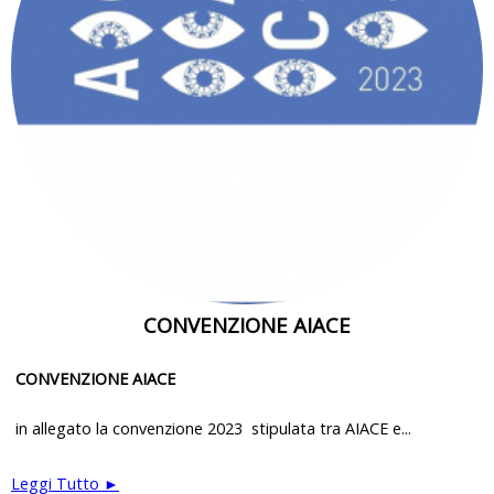
CONVENZIONE AIACE
CONVENZIONE AIACE
in allegato la convenzione 2023 stipulata tra AIACE e...
Leggi Tutto ►