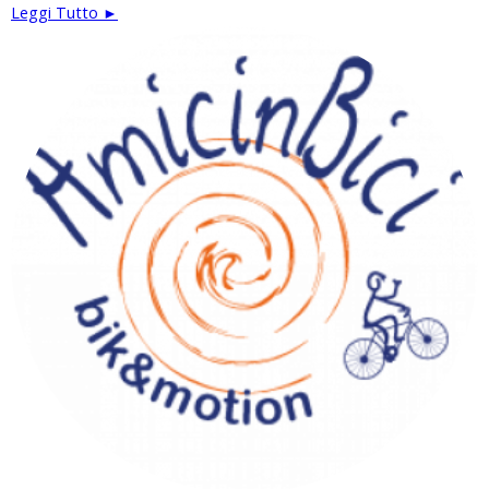
Leggi Tutto ►