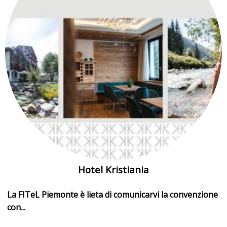
Hotel Kristiania
La FITeL Piemonte è lieta di comunicarvi la convenzione
con...