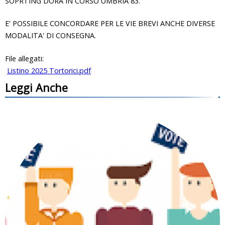
SOPRTING DORA IN CORSO UMBRIA 83.
E' POSSIBILE CONCORDARE PER LE VIE BREVI ANCHE DIVERSE
MODALITA' DI CONSEGNA.
File allegati:
Listino 2025 Tortorici.pdf
Leggi Anche