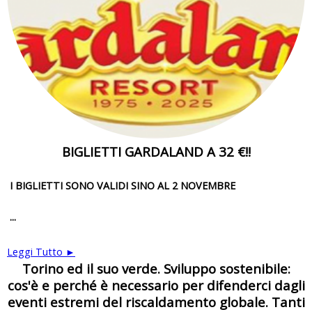
BIGLIETTI GARDALAND A 32 €!!
I BIGLIETTI SONO VALIDI SINO AL 2 NOVEMBRE
...
Leggi Tutto ►
Torino ed il suo verde. Sviluppo sostenibile:
cos'è e perché è necessario per difenderci dagli
eventi estremi del riscaldamento globale. Tanti