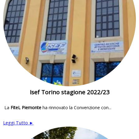
Isef Torino stagione 2022/23
La
FiteL Piemonte
ha rinnovato la Convenzione con...
Leggi Tutto ►