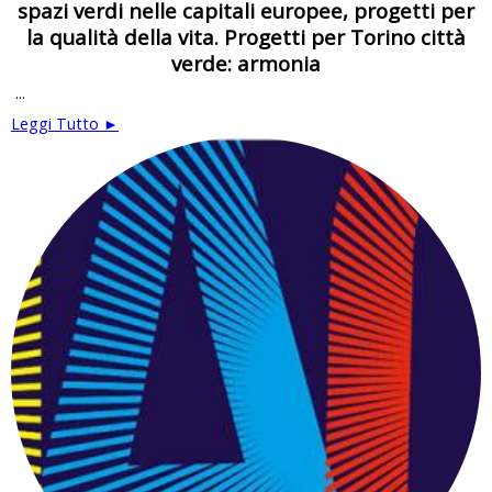
spazi verdi nelle capitali europee, progetti per
la qualità della vita. Progetti per Torino città
verde: armonia
...
Leggi Tutto ►