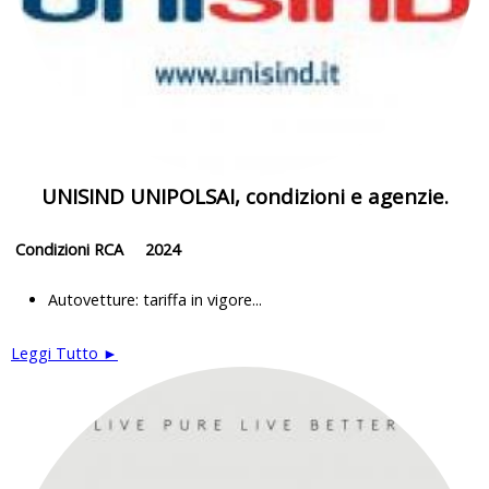
UNISIND UNIPOLSAI, condizioni e agenzie.
Condizioni RCA 2024
Autovetture: tariffa in vigore...
Leggi Tutto ►