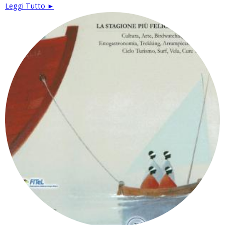
Leggi Tutto ►