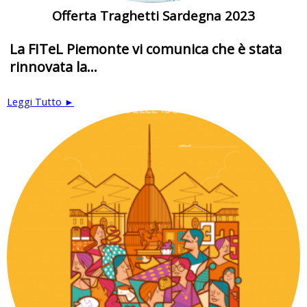
Offerta Traghetti Sardegna 2023
La FITeL Piemonte vi comunica che è stata
rinnovata la...
Leggi Tutto ►