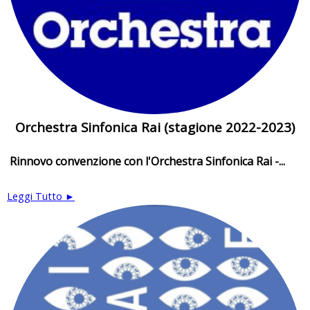
Orchestra Sinfonica Rai (stagione 2022-2023)
Rinnovo convenzione con l'Orchestra Sinfonica Rai -...
Leggi Tutto ►