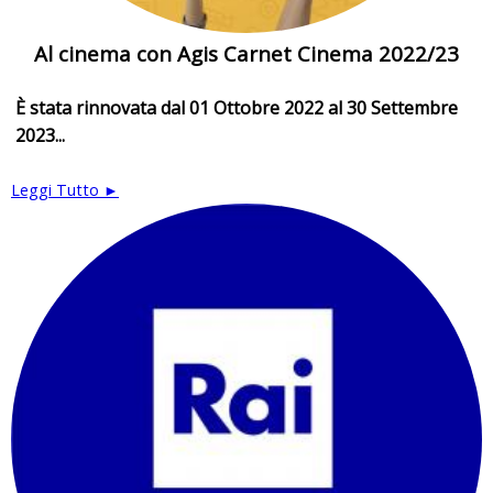
Al cinema con Agis Carnet Cinema 2022/23
È stata rinnovata dal 01 Ottobre 2022 al 30 Settembre
2023...
Leggi Tutto ►