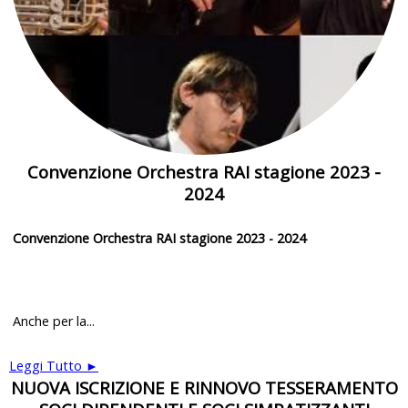
Convenzione Orchestra RAI stagione 2023 -
2024
Convenzione Orchestra RAI stagione 2023 - 2024
Anche per la...
Leggi Tutto ►
NUOVA ISCRIZIONE E RINNOVO TESSERAMENTO