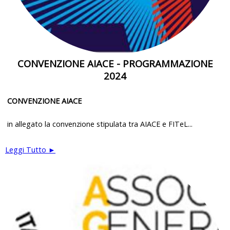
CONVENZIONE AIACE - PROGRAMMAZIONE
2024
CONVENZIONE AIACE
in allegato la convenzione stipulata tra AIACE e FITeL...
Leggi Tutto ►