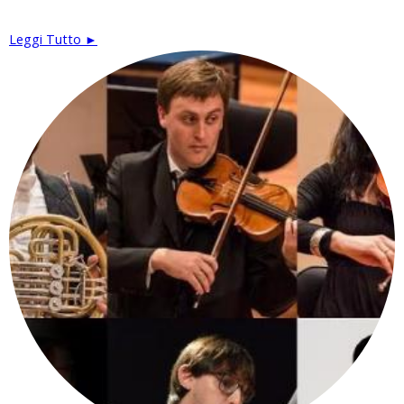
Leggi Tutto ►