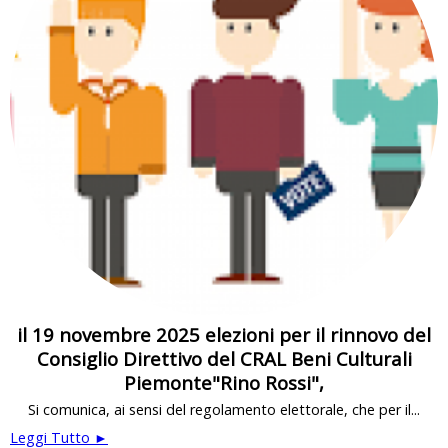
il 19 novembre 2025 elezioni per il rinnovo del
Consiglio Direttivo del CRAL Beni Culturali
Piemonte"Rino Rossi",
Si comunica, ai sensi del regolamento elettorale, che per il...
Leggi Tutto ►