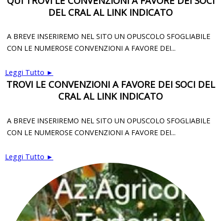
QUI TROVI LE CONVENZIONI A FAVORE DEI SOCI
DEL CRAL AL LINK INDICATO
A BREVE INSERIREMO NEL SITO UN OPUSCOLO SFOGLIABILE
CON LE NUMEROSE CONVENZIONI A FAVORE DEI...
Leggi Tutto ►
TROVI LE CONVENZIONI A FAVORE DEI SOCI DEL
CRAL AL LINK INDICATO
A BREVE INSERIREMO NEL SITO UN OPUSCOLO SFOGLIABILE
CON LE NUMEROSE CONVENZIONI A FAVORE DEI...
Leggi Tutto ►