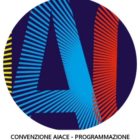
CONVENZIONE AIACE - PROGRAMMAZIONE