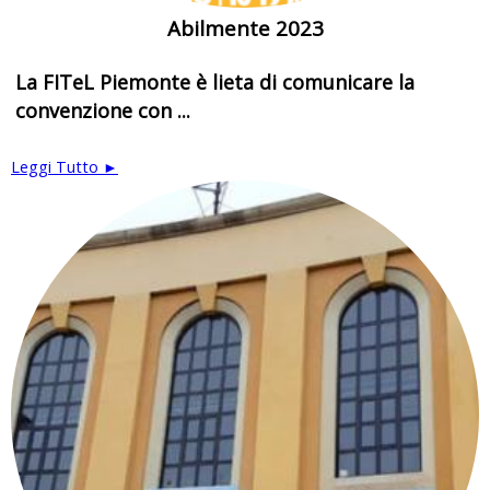
Abilmente 2023
La FITeL Piemonte è lieta di comunicare la
convenzione con ...
Leggi Tutto ►