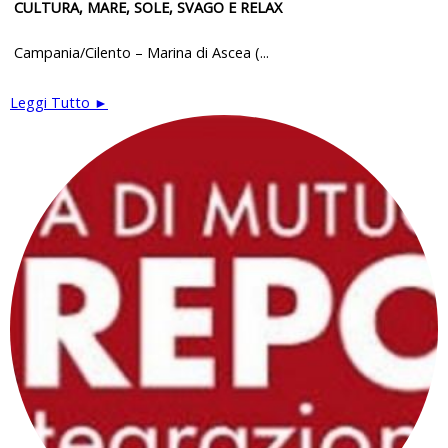
CULTURA, MARE, SOLE, SVAGO E RELAX
Campania/Cilento – Marina di Ascea (...
Leggi Tutto ►