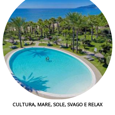
CULTURA, MARE, SOLE, SVAGO E RELAX