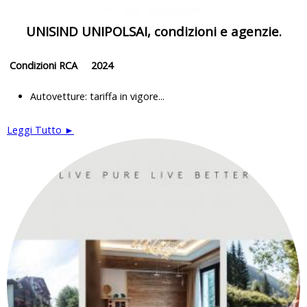
UNISIND UNIPOLSAI, condizioni e agenzie.
Condizioni RCA 2024
Autovetture: tariffa in vigore...
Leggi Tutto ►