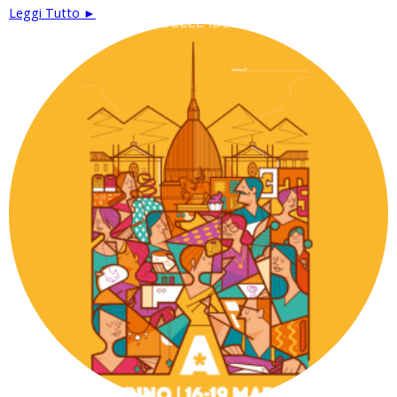
Leggi Tutto ►