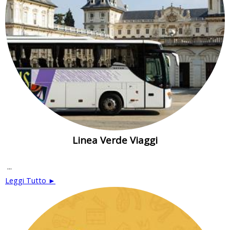
Linea Verde Viaggi
...
Leggi Tutto ►