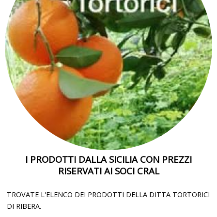
I PRODOTTI DALLA SICILIA CON PREZZI
RISERVATI AI SOCI CRAL
TROVATE L'ELENCO DEI PRODOTTI DELLA DITTA TORTORICI
DI RIBERA.