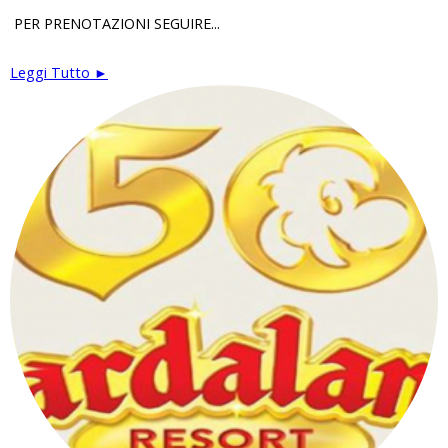
PER PRENOTAZIONI SEGUIRE...
Leggi Tutto ►