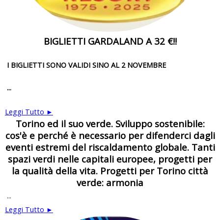
BIGLIETTI GARDALAND A 32 €!!
I BIGLIETTI SONO VALIDI SINO AL 2 NOVEMBRE
...
Leggi Tutto ►
Torino ed il suo verde. Sviluppo sostenibile:
cos'è e perché è necessario per difenderci dagli
eventi estremi del riscaldamento globale. Tanti
spazi verdi nelle capitali europee, progetti per
la qualità della vita. Progetti per Torino città
verde: armonia
...
Leggi Tutto ►