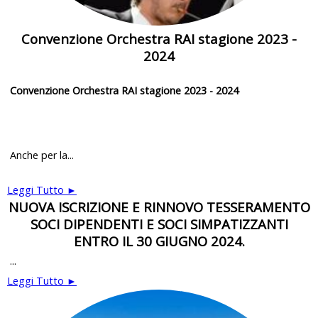
Convenzione Orchestra RAI stagione 2023 -
2024
Convenzione Orchestra RAI stagione 2023 - 2024
Anche per la...
Leggi Tutto ►
NUOVA ISCRIZIONE E RINNOVO TESSERAMENTO
SOCI DIPENDENTI E SOCI SIMPATIZZANTI
ENTRO IL 30 GIUGNO 2024.
...
Leggi Tutto ►