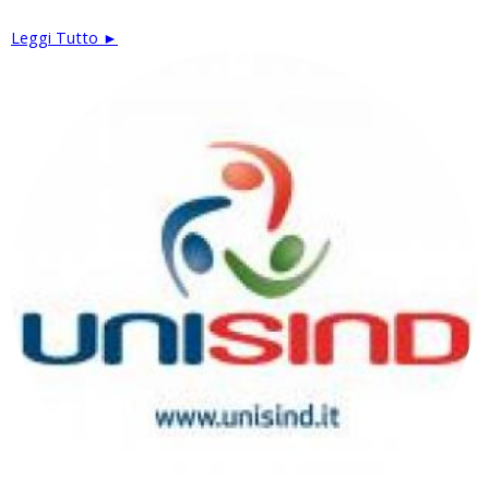
Leggi Tutto ►