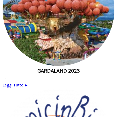
GARDALAND 2023
...
Leggi Tutto ►