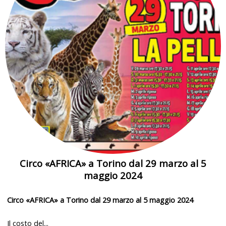
Circo «AFRICA» a Torino dal 29 marzo al 5
maggio 2024
Circo «AFRICA» a Torino dal 29 marzo al 5 maggio 2024
Il costo del...