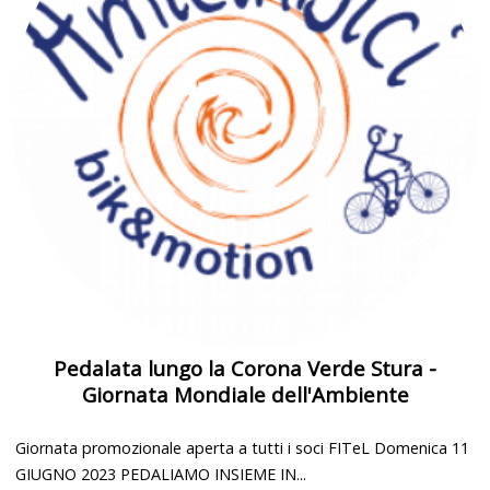
Pedalata lungo la Corona Verde Stura -
Giornata Mondiale dell'Ambiente
Giornata promozionale aperta a tutti i soci FITeL Domenica 11
GIUGNO 2023 PEDALIAMO INSIEME IN...