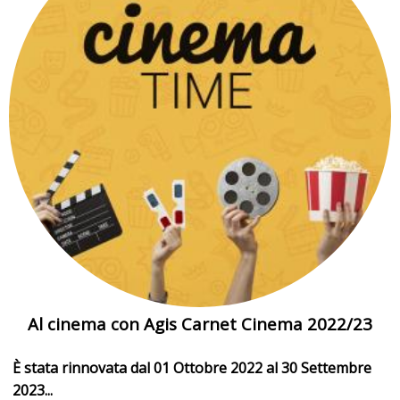
Al cinema con Agis Carnet Cinema 2022/23
È stata rinnovata dal 01 Ottobre 2022 al 30 Settembre
2023...