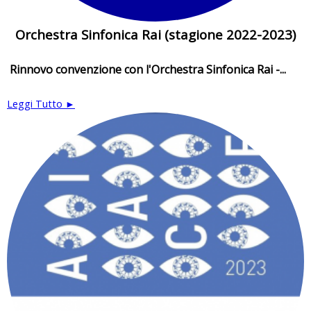
Orchestra Sinfonica Rai (stagione 2022-2023)
Rinnovo convenzione con l'Orchestra Sinfonica Rai -...
Leggi Tutto ►