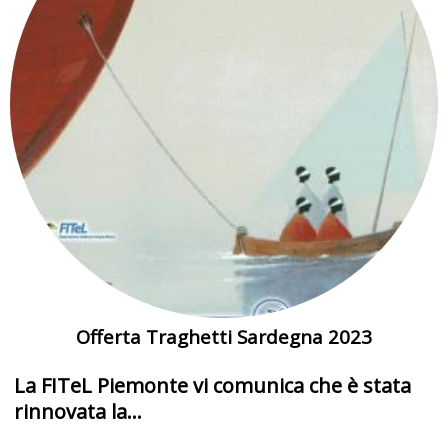
Offerta Traghetti Sardegna 2023
La FITeL Piemonte vi comunica che è stata
rinnovata la...