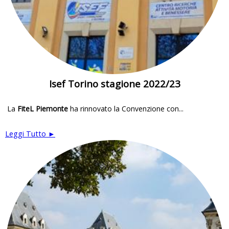
Isef Torino stagione 2022/23
La
FiteL Piemonte
ha rinnovato la Convenzione con...
Leggi Tutto ►