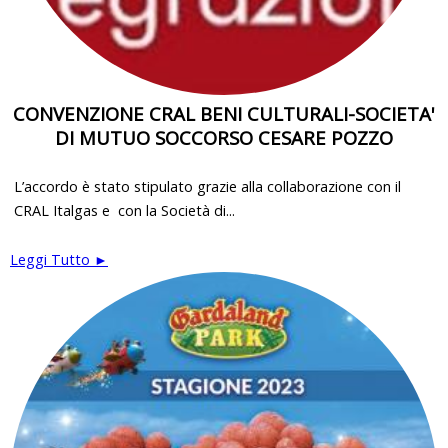
CONVENZIONE CRAL BENI CULTURALI-SOCIETA'
DI MUTUO SOCCORSO CESARE POZZO
L’accordo è stato stipulato grazie alla collaborazione con il
CRAL Italgas e con la Società di...
Leggi Tutto ►