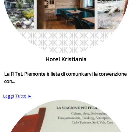
Hotel Kristiania
La FITeL Piemonte è lieta di comunicarvi la convenzione
con...
Leggi Tutto ►