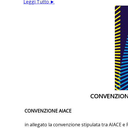
Leggi Tutto ►
CONVENZION
CONVENZIONE AIACE
in allegato la convenzione stipulata tra AIACE e F