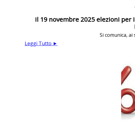
il 19 novembre 2025 elezioni per i
Si comunica, ai 
Leggi Tutto ►