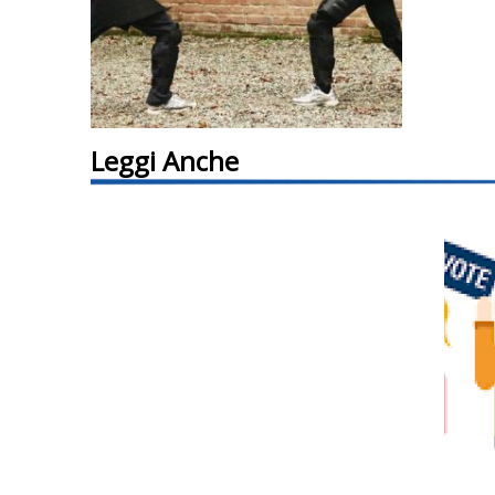
Leggi Anche