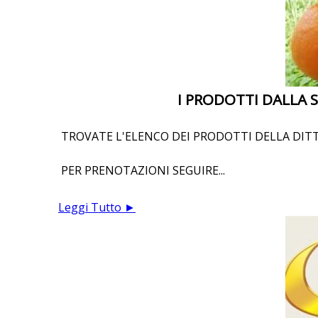
I PRODOTTI DALLA SI
TROVATE L'ELENCO DEI PRODOTTI DELLA DITT
PER PRENOTAZIONI SEGUIRE...
Leggi Tutto ►