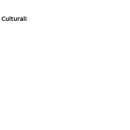
 Culturali