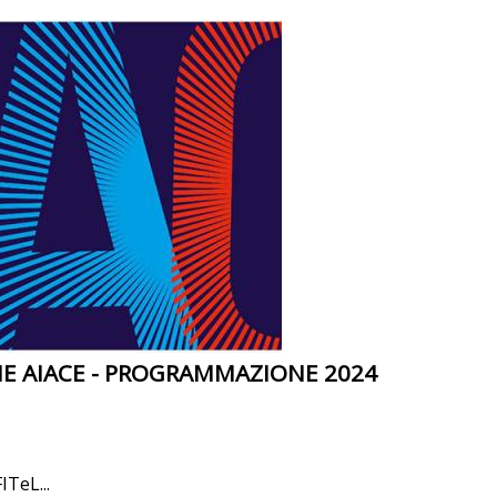
E AIACE - PROGRAMMAZIONE 2024
ITeL...