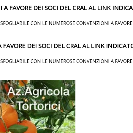
 A FAVORE DEI SOCI DEL CRAL AL LINK INDIC
SFOGLIABILE CON LE NUMEROSE CONVENZIONI A FAVORE D
 FAVORE DEI SOCI DEL CRAL AL LINK INDICAT
SFOGLIABILE CON LE NUMEROSE CONVENZIONI A FAVORE D