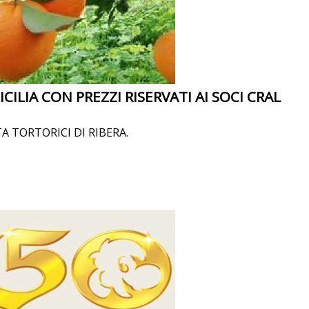
CILIA CON PREZZI RISERVATI AI SOCI CRAL
A TORTORICI DI RIBERA.