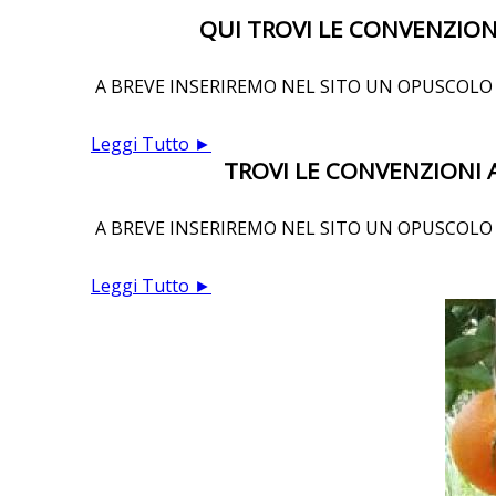
QUI TROVI LE CONVENZIONI
A BREVE INSERIREMO NEL SITO UN OPUSCOLO 
Leggi Tutto ►
TROVI LE CONVENZIONI A
A BREVE INSERIREMO NEL SITO UN OPUSCOLO 
Leggi Tutto ►